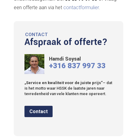
een offerte aan via het
contactformulier
.
CONTACT
Afspraak of offerte?
Hamdi Soysal
+316 837 997 33
„Service en kwaliteit voor de juiste prijs“
– dat
is het motto waar HSSK de laatste jaren naar
tevredenheid van vele klanten mee opereert.
Contact