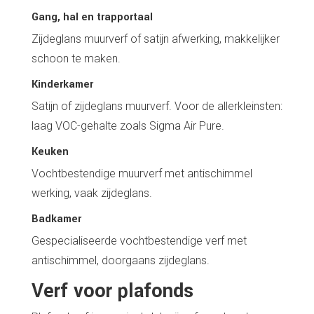
Gang, hal en trapportaal
Zijdeglans muurverf of satijn afwerking, makkelijker
schoon te maken.
Kinderkamer
Satijn of zijdeglans muurverf. Voor de allerkleinsten:
laag VOC-gehalte zoals Sigma Air Pure.
Keuken
Vochtbestendige muurverf met antischimmel
werking, vaak zijdeglans.
Badkamer
Gespecialiseerde vochtbestendige verf met
antischimmel, doorgaans zijdeglans.
Verf voor plafonds