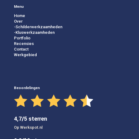
Menu
Home
Over
-Schilderwerkzaamheden
-Kluswerkzaamheden
Portfolio
Recensies
Contact
Werkgebied
Beoordelingen
4,7/5 sterren
Op Werkspot.nl