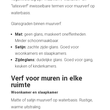
“latexverf” inwisselbare termen voor muurverf op
waterbasis.
Glansgraden binnen muurverf:
Mat:
geen glans, maskeert oneffenheden.
Minder schoonmaakbaar.
Satijn:
zachte zijde-glans. Goed voor
woonkamers en slaapkamers.
Zijdeglans:
duidelijke glans. Goed voor gang,
keuken of kinderkamers.
Verf voor muren in elke
ruimte
Woonkamer en slaapkamer
Matte of satijn muurverf op waterbasis. Rustige,
warme uitstraling.