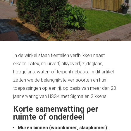
In de winkel staan tientallen verfblikken naast
elkaar. Latex, muurverf, alkydverf, zijdeglans,
hoogglans, water- of terpentinebasis. In dit artikel
zetten we de belangrijkste verfsoorten en hun
toepassingen op een rij, op basis van meer dan 20
jaar ervaring van HSSK met Sigma en Sikkens.
Korte samenvatting per
ruimte of onderdeel
Muren binnen (woonkamer, slaapkamer):