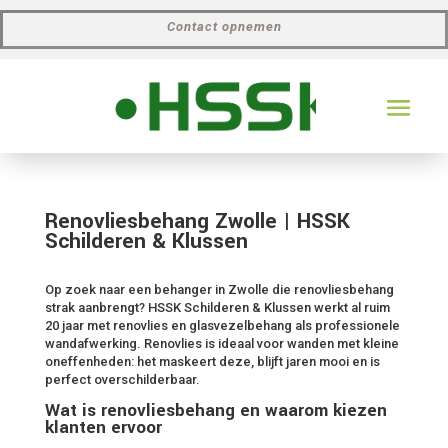
Contact opnemen
Renovliesbehang Zwolle | HSSK
Schilderen & Klussen
Op zoek naar een behanger in Zwolle die renovliesbehang
strak aanbrengt? HSSK Schilderen & Klussen werkt al ruim
20 jaar met renovlies en glasvezelbehang als professionele
wandafwerking. Renovlies is ideaal voor wanden met kleine
oneffenheden: het maskeert deze, blijft jaren mooi en is
perfect overschilderbaar.
Wat is renovliesbehang en waarom kiezen
klanten ervoor