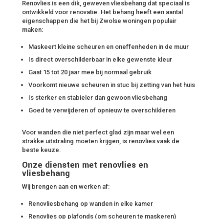
Renovlies is een dik, geweven vliesbehang dat speciaal is
ontwikkeld voor renovatie. Het behang heeft een aantal
eigenschappen die het bij Zwolse woningen populair
maken:
Maskeert kleine scheuren en oneffenheden in de muur
Is direct overschilderbaar in elke gewenste kleur
Gaat 15 tot 20 jaar mee bij normaal gebruik
Voorkomt nieuwe scheuren in stuc bij zetting van het huis
Is sterker en stabieler dan gewoon vliesbehang
Goed te verwijderen of opnieuw te overschilderen
Voor wanden die niet perfect glad zijn maar wel een
strakke uitstraling moeten krijgen, is renovlies vaak de
beste keuze.
Onze diensten met renovlies en
vliesbehang
Wij brengen aan en werken af:
Renovliesbehang op wanden in elke kamer
Renovlies op plafonds (om scheuren te maskeren)