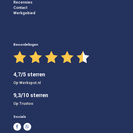
Recensies
Contact
Werkgebied
Beoordelingen
4,7/5 sterren
Op Werkspot.nl
9,3/10 sterren
Op Trustoo
Socials