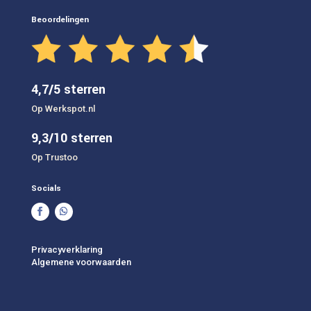
Beoordelingen
4,7/5 sterren
Op Werkspot.nl
9,3/10 sterren
Op Trustoo
Socials
Privacyverklaring
Algemene voorwaarden