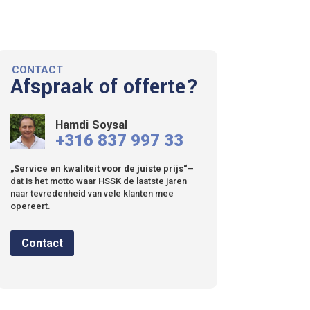
CONTACT
Afspraak of offerte?
Hamdi Soysal
+316 837 997 33
„Service en kwaliteit voor de juiste prijs“
–
dat is het motto waar HSSK de laatste jaren
naar tevredenheid van vele klanten mee
opereert.
Contact