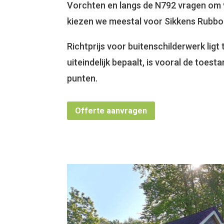
Vorchten en langs de N792 vragen om 
kiezen we meestal voor Sikkens Rubbo
Richtprijs voor buitenschilderwerk ligt
uiteindelijk bepaalt, is vooral de toes
punten.
Offerte aanvragen