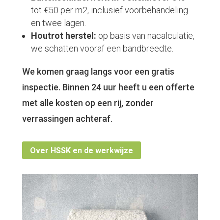
tot €50 per m2, inclusief voorbehandeling
en twee lagen.
Houtrot herstel:
op basis van nacalculatie,
we schatten vooraf een bandbreedte.
We komen graag langs voor een gratis
inspectie. Binnen 24 uur heeft u een offerte
met alle kosten op een rij, zonder
verrassingen achteraf.
Over HSSK en de werkwijze