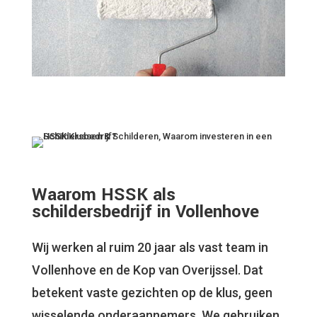
Waarom HSSK als
schildersbedrijf in Vollenhove
Wij werken al ruim 20 jaar als vast team in
Vollenhove en de Kop van Overijssel. Dat
betekent vaste gezichten op de klus, geen
wisselende onderaannemers. We gebruiken