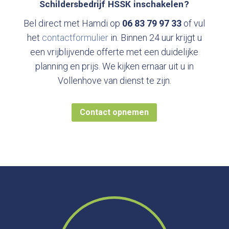
Schildersbedrijf HSSK inschakelen?
Bel direct met Hamdi op
06 83 79 97 33
of vul
het
contactformulier
in. Binnen 24 uur krijgt u
een vrijblijvende offerte met een duidelijke
planning en prijs. We kijken ernaar uit u in
Vollenhove van dienst te zijn.
Contact opnemen