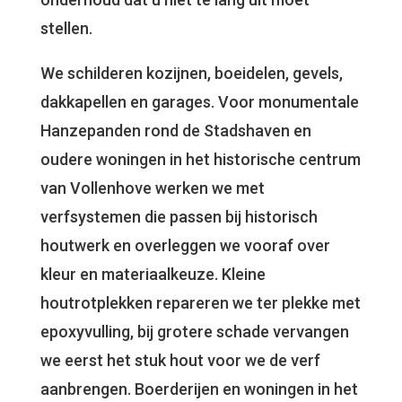
stellen.
We schilderen kozijnen, boeidelen, gevels,
dakkapellen en garages. Voor monumentale
Hanzepanden rond de Stadshaven en
oudere woningen in het historische centrum
van Vollenhove werken we met
verfsystemen die passen bij historisch
houtwerk en overleggen we vooraf over
kleur en materiaalkeuze. Kleine
houtrotplekken repareren we ter plekke met
epoxyvulling, bij grotere schade vervangen
we eerst het stuk hout voor we de verf
aanbrengen. Boerderijen en woningen in het