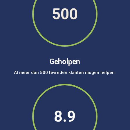
500
Geholpen
Al meer dan 500 tevreden klanten mogen helpen.
8.9