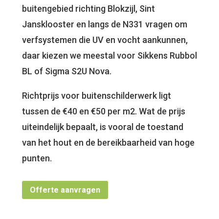
buitengebied richting Blokzijl, Sint
Jansklooster en langs de N331 vragen om
verfsystemen die UV en vocht aankunnen,
daar kiezen we meestal voor Sikkens Rubbol
BL of Sigma S2U Nova.
Richtprijs voor buitenschilderwerk ligt
tussen de €40 en €50 per m2. Wat de prijs
uiteindelijk bepaalt, is vooral de toestand
van het hout en de bereikbaarheid van hoge
punten.
Offerte aanvragen