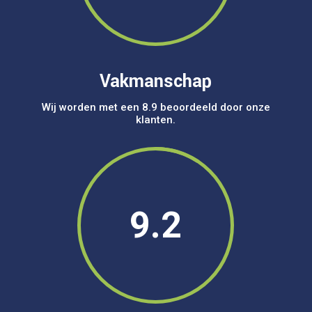
Vakmanschap
Wij worden met een 8.9 beoordeeld door onze
klanten.
9.2