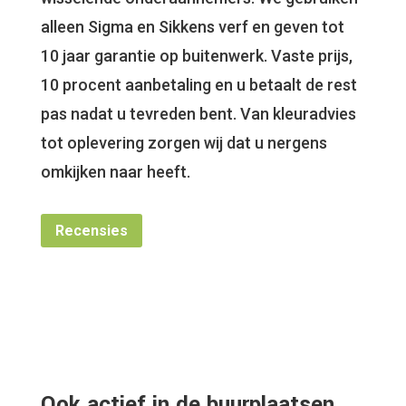
alleen Sigma en Sikkens verf en geven tot
10 jaar garantie op buitenwerk. Vaste prijs,
10 procent aanbetaling en u betaalt de rest
pas nadat u tevreden bent. Van kleuradvies
tot oplevering zorgen wij dat u nergens
omkijken naar heeft.
Recensies
Ook actief in de buurplaatsen