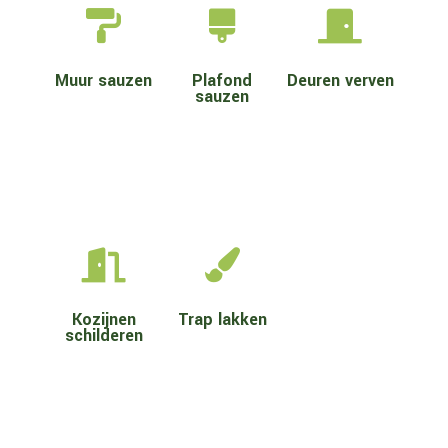



Muur sauzen
Plafond
Deuren verven
sauzen


Kozijnen
Trap lakken
schilderen