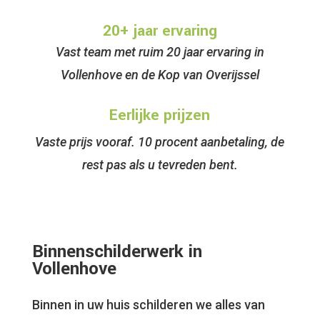
20+ jaar ervaring
Vast team met ruim 20 jaar ervaring in
Vollenhove en de Kop van Overijssel
Eerlijke prijzen
Vaste prijs vooraf. 10 procent aanbetaling, de
rest pas als u tevreden bent.
Binnenschilderwerk in
Vollenhove
Binnen in uw huis schilderen we alles van