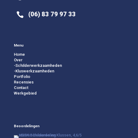
(06) 83 79 97 33

Menu
Home
Over
-Schilderwerkzaamheden
-Kluswerkzaamheden
Portfolio
Recensies
Contact
Werkgebied
Beoordelingen