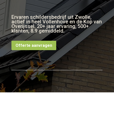
Ervaren schildersbedrijf uit Zwolle,
actief in heel Vollenhove en de Kop van
Overijssel. 20+ jaar ervaring, 500+
klanten, 8.9 gemiddeld.
Offerte aanvragen