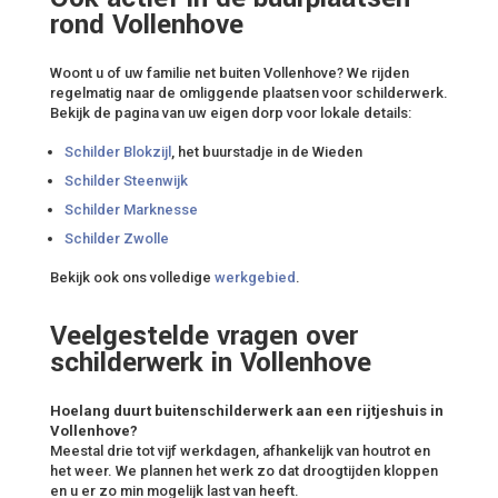
rond Vollenhove
Woont u of uw familie net buiten Vollenhove? We rijden
regelmatig naar de omliggende plaatsen voor schilderwerk.
Bekijk de pagina van uw eigen dorp voor lokale details:
Schilder Blokzijl
, het buurstadje in de Wieden
Schilder Steenwijk
Schilder Marknesse
Schilder Zwolle
Bekijk ook ons volledige
werkgebied
.
Veelgestelde vragen over
schilderwerk in Vollenhove
Hoelang duurt buitenschilderwerk aan een rijtjeshuis in
Vollenhove?
Meestal drie tot vijf werkdagen, afhankelijk van houtrot en
het weer. We plannen het werk zo dat droogtijden kloppen
en u er zo min mogelijk last van heeft.