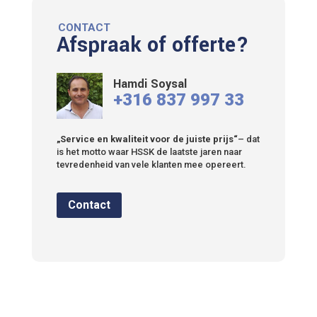
CONTACT
Afspraak of offerte?
Hamdi Soysal
+316 837 997 33
„Service en kwaliteit voor de juiste prijs“
– dat
is het motto waar HSSK de laatste jaren naar
tevredenheid van vele klanten mee opereert.
Contact