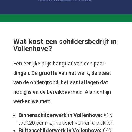
Wat kost een schildersbedrijf in
Vollenhove?
Een eerlijke prijs hangt af van een paar
dingen. De grootte van het werk, de staat
van de ondergrond, het aantal lagen dat
nodig is en de bereikbaarheid. Als richtlijn
werken we met:
Binnenschilderwerk in Vollenhove:
€15
tot €20 per m2, inclusief verf en afplakken.
Buitenschilderwerk in Vollenhove:
€40