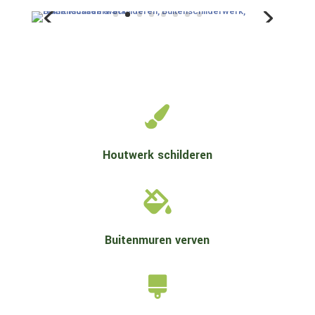

Houtwerk schilderen

Buitenmuren verven
