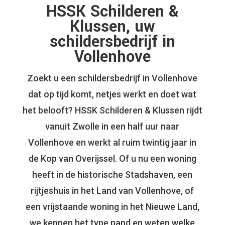
HSSK Schilderen &
Klussen, uw
schildersbedrijf in
Vollenhove
Zoekt u een schildersbedrijf in Vollenhove
dat op tijd komt, netjes werkt en doet wat
het belooft? HSSK Schilderen & Klussen rijdt
vanuit Zwolle in een half uur naar
Vollenhove en werkt al ruim twintig jaar in
de Kop van Overijssel. Of u nu een woning
heeft in de historische Stadshaven, een
rijtjeshuis in het Land van Vollenhove, of
een vrijstaande woning in het Nieuwe Land,
we kennen het type pand en weten welke