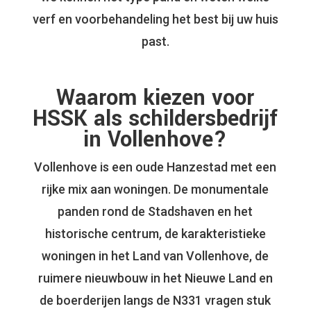
verf en voorbehandeling het best bij uw huis
past.
Waarom kiezen voor
HSSK als schildersbedrijf
in Vollenhove?
Vollenhove is een oude Hanzestad met een
rijke mix aan woningen. De monumentale
panden rond de Stadshaven en het
historische centrum, de karakteristieke
woningen in het Land van Vollenhove, de
ruimere nieuwbouw in het Nieuwe Land en
de boerderijen langs de N331 vragen stuk