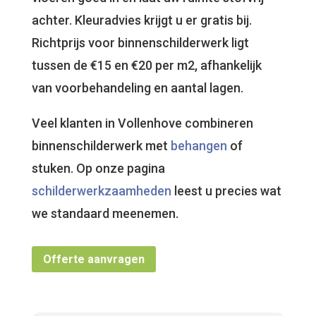
achter. Kleuradvies krijgt u er gratis bij.
Richtprijs voor binnenschilderwerk ligt
tussen de €15 en €20 per m2, afhankelijk
van voorbehandeling en aantal lagen.
Veel klanten in Vollenhove combineren
binnenschilderwerk met
behangen
of
stuken. Op onze pagina
schilderwerkzaamheden
leest u precies wat
we standaard meenemen.
Offerte aanvragen