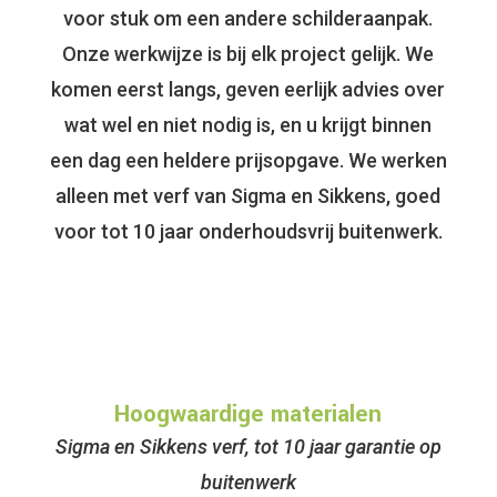
voor stuk om een andere schilderaanpak.
Onze werkwijze is bij elk project gelijk. We
komen eerst langs, geven eerlijk advies over
wat wel en niet nodig is, en u krijgt binnen
een dag een heldere prijsopgave. We werken
alleen met verf van Sigma en Sikkens, goed
voor tot 10 jaar onderhoudsvrij buitenwerk.
Hoogwaardige materialen
Sigma en Sikkens verf, tot 10 jaar garantie op
buitenwerk